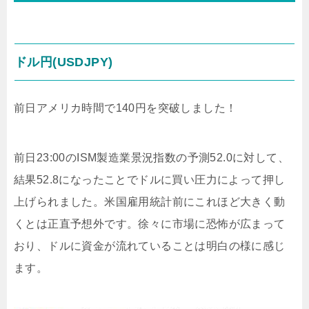
ドル円(USDJPY)
前日アメリカ時間で140円を突破しました！
前日23:00のISM製造業景況指数の予測52.0に対して、
結果52.8になったことでドルに買い圧力によって押し
上げられました。米国雇用統計前にこれほど大きく動
くとは正直予想外です。徐々に市場に恐怖が広まって
おり、ドルに資金が流れていることは明白の様に感じ
ます。