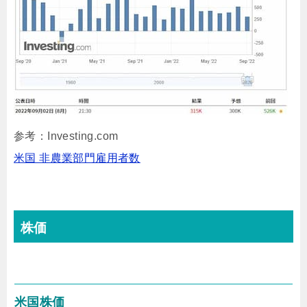
参考：Investing.com
米国 非農業部門雇用者数
株価
米国株価