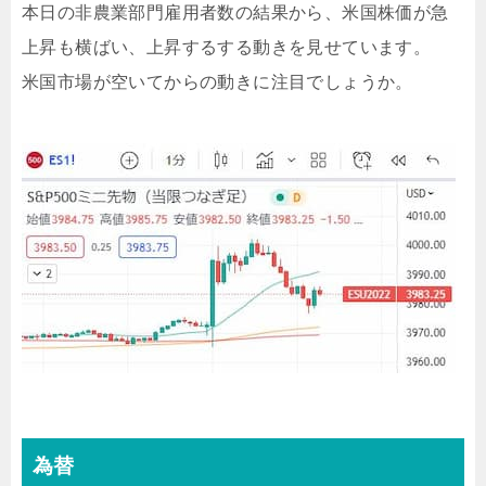
本日の非農業部門雇用者数の結果から、米国株価が急
上昇も横ばい、上昇するする動きを見せています。
米国市場が空いてからの動きに注目でしょうか。
為替