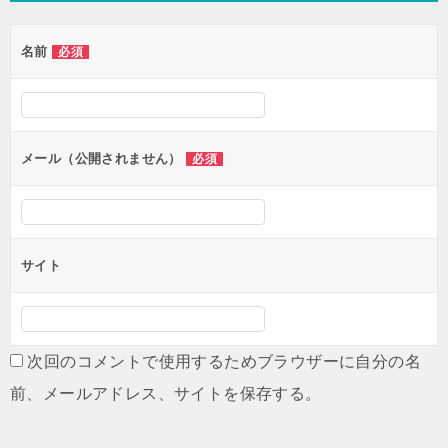
ゲ
名前
必須
ー
シ
ョ
ン
メール（公開されません）
必須
サイト
次回のコメントで使用するためブラウザーに自分の名
前、メールアドレス、サイトを保存する。