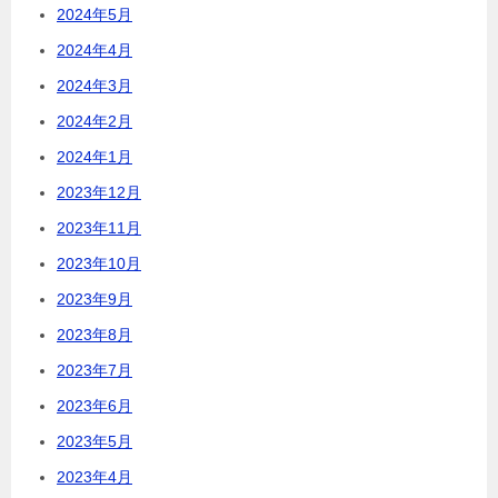
2024年5月
2024年4月
2024年3月
2024年2月
2024年1月
2023年12月
2023年11月
2023年10月
2023年9月
2023年8月
2023年7月
2023年6月
2023年5月
2023年4月