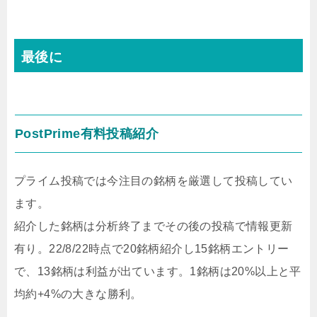
最後に
PostPrime有料投稿紹介
プライム投稿では今注目の銘柄を厳選して投稿してい
ます。
紹介した銘柄は分析終了までその後の投稿で情報更新
有り。22/8/22時点で20銘柄紹介し15銘柄エントリー
で、13銘柄は利益が出ています。1銘柄は20%以上と平
均約+4%の大きな勝利。