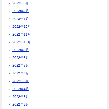
2023年3月
2023年2月
2023年1月
2022年12月
2022年11月
2022年10月
2022年9月
2022年8月
2022年7月
2022年6月
2022年5月
2022年4月
2022年3月
2022年2月