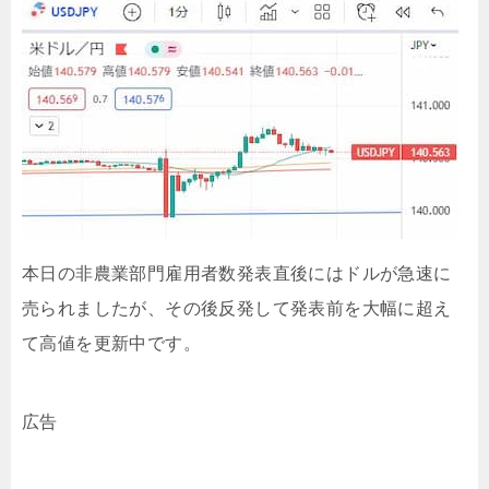
本日の非農業部門雇用者数発表直後にはドルが急速に
売られましたが、その後反発して発表前を大幅に超え
て高値を更新中です。
広告