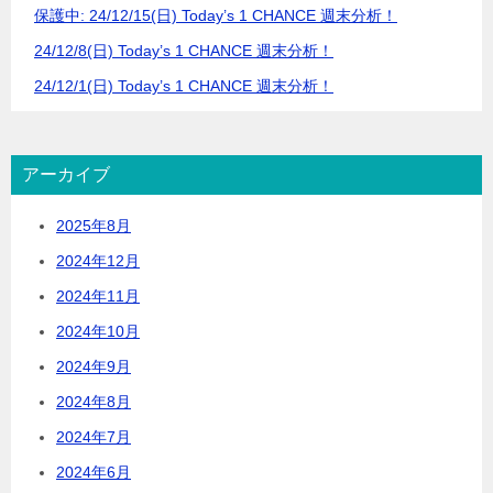
保護中: 24/12/15(日) Today’s 1 CHANCE 週末分析！
24/12/8(日) Today’s 1 CHANCE 週末分析！
24/12/1(日) Today’s 1 CHANCE 週末分析！
アーカイブ
2025年8月
2024年12月
2024年11月
2024年10月
2024年9月
2024年8月
2024年7月
2024年6月