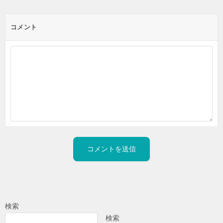
コメント
検索
検索