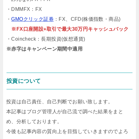
・DMMFX：FX
・
GMOクリック証券
：FX、CFD(株価指数・商品)
※FX口座開設+取引で最大30万円キャッシュバック
・Coincheck：長期投資(仮想通貨)
※赤字はキャンペーン期間中適用
投資について
投資は自己責任、自己判断でお願い致します。
本記事はブログ管理人が自己流で調べた結果をまと
め、分析しております。
今後も記事内容の質向上を目指していきますのでよろ