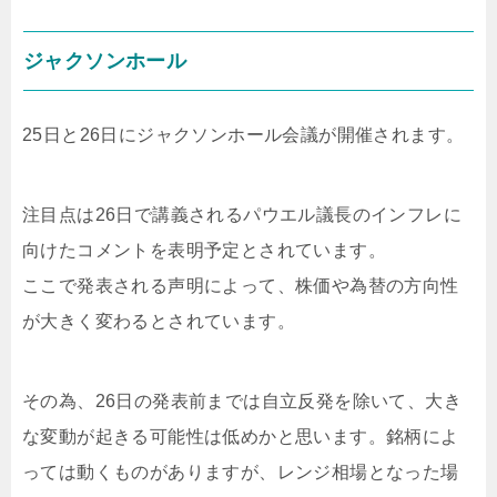
ジャクソンホール
25日と26日にジャクソンホール会議が開催されます。
注目点は26日で講義されるパウエル議長のインフレに
向けたコメントを表明予定とされています。
ここで発表される声明によって、株価や為替の方向性
が大きく変わるとされています。
その為、26日の発表前までは自立反発を除いて、大き
な変動が起きる可能性は低めかと思います。銘柄によ
っては動くものがありますが、レンジ相場となった場