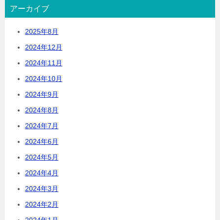
アーカイブ
2025年8月
2024年12月
2024年11月
2024年10月
2024年9月
2024年8月
2024年7月
2024年6月
2024年5月
2024年4月
2024年3月
2024年2月