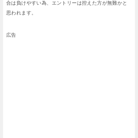
合は負けやすい為、エントリーは控えた方が無難かと
思われます。
広告