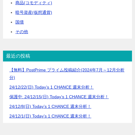
商品(コモディティ)
暗号資産(仮想通貨)
国債
その他
最近の投稿
【無料】PostPrime プライム投稿紹介(2024年7月～12月分析
分)
24/12/22(日) Today’s 1 CHANCE 週末分析！
保護中: 24/12/15(日) Today’s 1 CHANCE 週末分析！
24/12/8(日) Today’s 1 CHANCE 週末分析！
24/12/1(日) Today’s 1 CHANCE 週末分析！