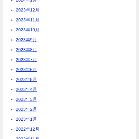
2024年1月
2023年12月
2023年11月
2023年10月
2023年9月
2023年8月
2023年7月
2023年6月
2023年5月
2023年4月
2023年3月
2023年2月
2023年1月
2022年12月