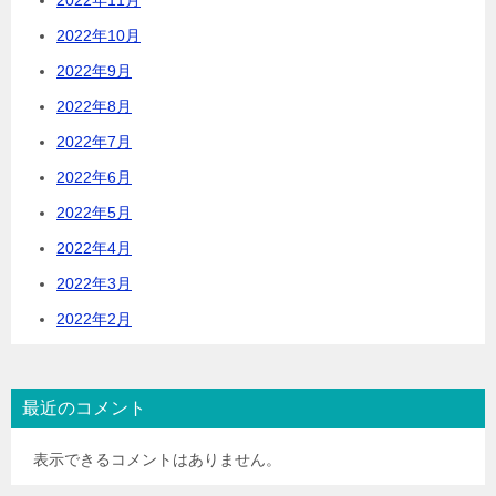
2022年11月
2022年10月
2022年9月
2022年8月
2022年7月
2022年6月
2022年5月
2022年4月
2022年3月
2022年2月
最近のコメント
表示できるコメントはありません。