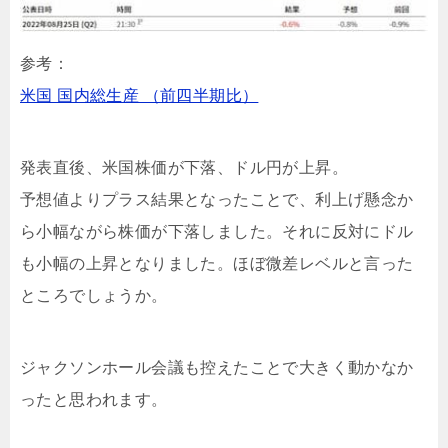
参考：
米国 国内総生産 （前四半期比）
発表直後、米国株価が下落、ドル円が上昇。
予想値よりプラス結果となったことで、利上げ懸念か
ら小幅ながら株価が下落しました。それに反対にドル
も小幅の上昇となりました。ほぼ微差レベルと言った
ところでしょうか。
ジャクソンホール会議も控えたことで大きく動かなか
ったと思われます。