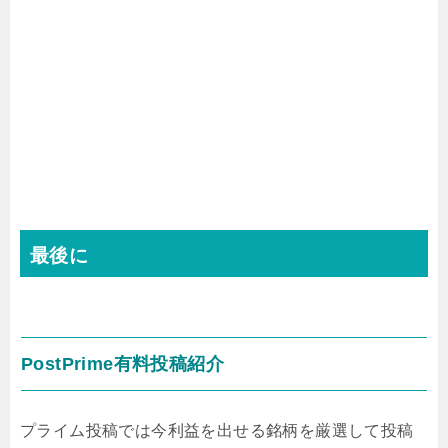
最後に
PostPrime有料投稿紹介
プライム投稿では今利益を出せる銘柄を厳選して投稿