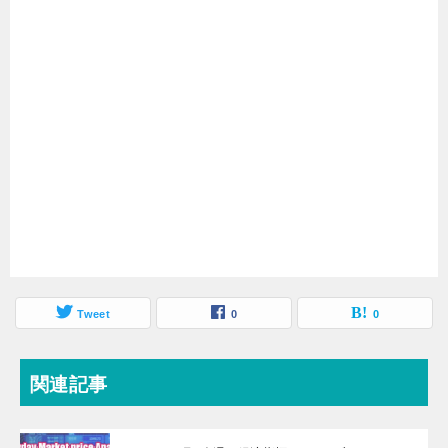
Tweet
0
0
関連記事