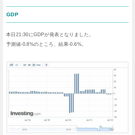
GDP
本日21:30にGDPが発表となりました。
予測値-0.8%のところ、結果-0.6%。