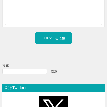
検索
検索
X(旧
Twitter
)