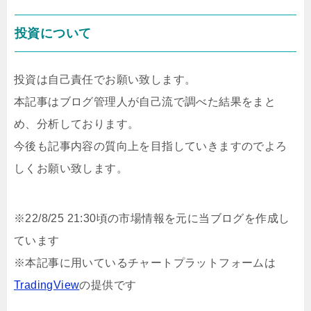
投資について
投資は自己責任でお願い致します。
本記事はブログ管理人が自己流で調べた結果をまと
め、分析しております。
今後も記事内容の質向上を目指していきますのでよろ
しくお願い致します。
※22/8/25 21:30頃の市場情報を元に当ブログを作成し
ています
※本記事に用いているチャートプラットフォームは
TradingView
の提供です