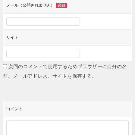
ン
メール（公開されません）
必須
サイト
次回のコメントで使用するためブラウザーに自分の名
前、メールアドレス、サイトを保存する。
コメント