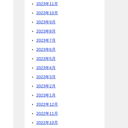
2023年11月
2023年10月
2023年9月
2023年8月
2023年7月
2023年6月
2023年5月
2023年4月
2023年3月
2023年2月
2023年1月
2022年12月
2022年11月
2022年10月