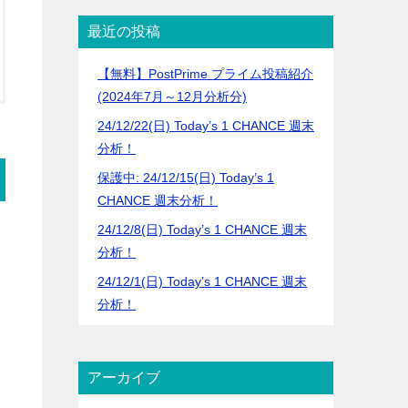
最近の投稿
【無料】PostPrime プライム投稿紹介
(2024年7月～12月分析分)
24/12/22(日) Today’s 1 CHANCE 週末
分析！
保護中: 24/12/15(日) Today’s 1
CHANCE 週末分析！
24/12/8(日) Today’s 1 CHANCE 週末
分析！
24/12/1(日) Today’s 1 CHANCE 週末
分析！
アーカイブ