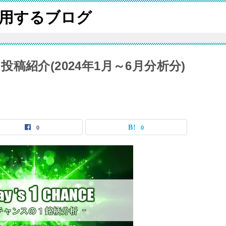
用するブログ
ム投稿紹介(2024年1月～6月分析分)
0
0