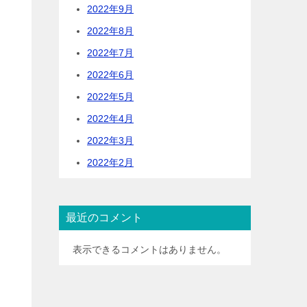
2022年9月
2022年8月
2022年7月
2022年6月
2022年5月
2022年4月
2022年3月
2022年2月
最近のコメント
表示できるコメントはありません。