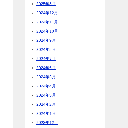
2025年8月
2024年12月
2024年11月
2024年10月
2024年9月
2024年8月
2024年7月
2024年6月
2024年5月
2024年4月
2024年3月
2024年2月
2024年1月
2023年12月