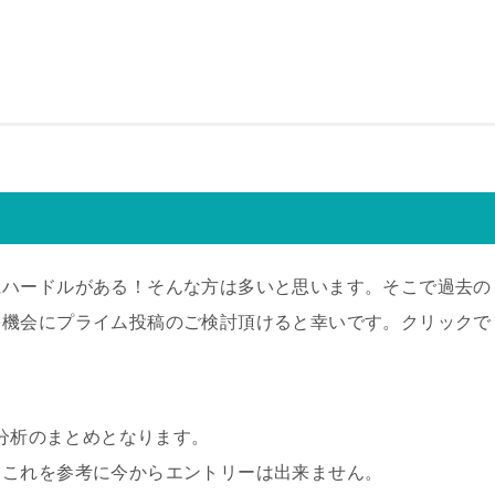
にハードルがある！そんな方は多いと思います。そこで過去の
を機会にプライム投稿のご検討頂けると幸いです。クリックで
の分析のまとめとなります。
、これを参考に今からエントリーは出来ません。