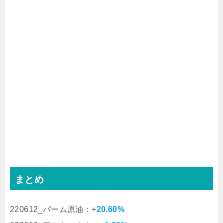
まとめ
220612_パーム原油：+
20.60%