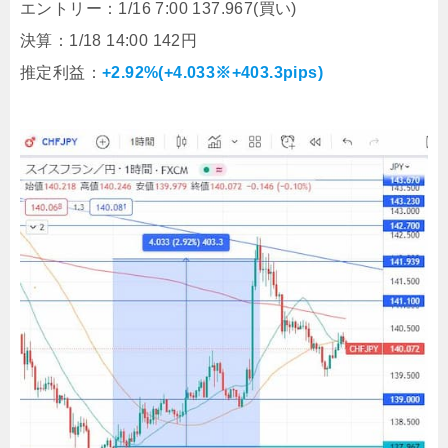
エントリー：1/16 7:00 137.967(買い)
決算：1/18 14:00 142円
推定利益：
+2.92%(+4.033※+403.3pips)