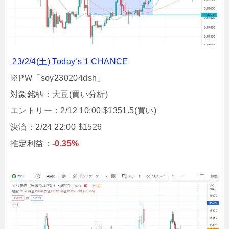
23/2/4(土) Today’s 1 CHANCE
※PW「soy230204dsh」
対象銘柄：大豆(買い分析)
エントリー：2/12 10:00 $1351.5(買い)
決済：2/24 22:00 $1526
推定利益：
-0.35%