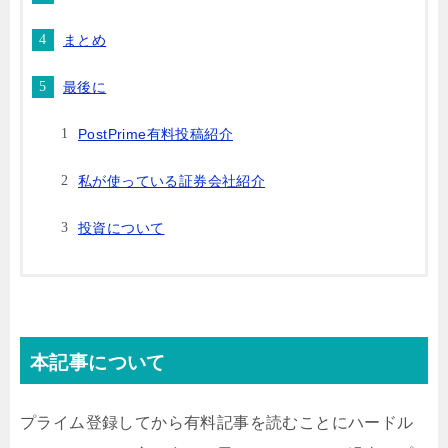
まとめ
最後に
PostPrime有料投稿紹介
私が使っている証券会社紹介
投資について
本記事について
プライム登録してから有料記事を読むことにハードル