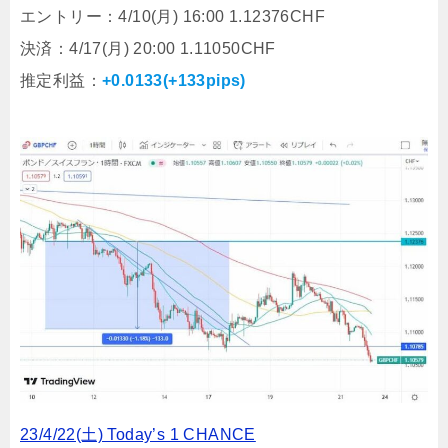
エントリー：4/10(月) 16:00 1.12376CHF
決済：4/17(月) 20:00 1.11050CHF
推定利益：
+0.0133(+133pips)
23/4/22(土) Today’s 1 CHANCE