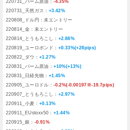
220731_パーム原油：
-4.35%
220731_天然ガス：
+3.42%
220808_ドル円：未エントリー
220814_金：未エントリー
220814_とうもろこし：
+2.86%
220819_ユーロポンド：
+0.33%(+28pips)
220822_ダウ：
+1.27%
220831_パーム原油：
+10%(+13%)
220831_日経先物：
+1.45%
220905_ユーロドル：
-0.2%(-0.00197※-19.7pips)
220907_とうもろこし：
+2.97%
220911_小麦：
+0.13%
220911_EUstoxx50：
+1.44%
220915_銀：
-0.91%