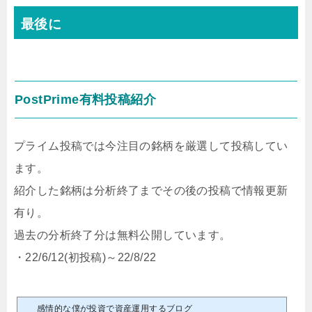
最後に
PostPrime有料投稿紹介
プライム投稿では今注目の銘柄を厳選して投稿してい
ます。
紹介した銘柄は分析終了までその後の投稿で情報更新
有り。
過去の分析終了分は無料公開しています。
・22/6/12(初投稿)～22/8/22
感情的な僕が投資で資産運用するブログ