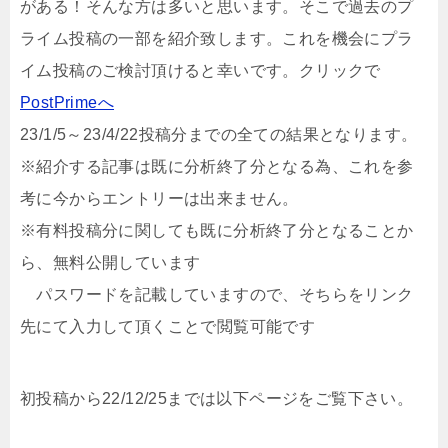
がある！そんな方は多いと思います。そこで過去のプ
ライム投稿の一部を紹介致します。これを機会にプラ
イム投稿のご検討頂けると幸いです。クリックで
PostPrimeへ
23/1/5～23/4/22投稿分までの全ての結果となります。
※紹介する記事は既に分析終了分となる為、これを参
考に今からエントリーは出来ません。
※有料投稿分に関しても既に分析終了分となることか
ら、無料公開しています
パスワードを記載していますので、そちらをリンク
先にて入力して頂くことで閲覧可能です
初投稿から22/12/25までは以下ページをご覧下さい。