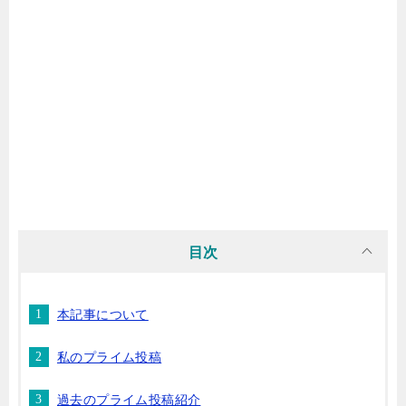
目次
本記事について
私のプライム投稿
過去のプライム投稿紹介