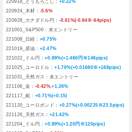
220918_とうもろこし：
+0.22%
220924_木材：
-5.6%
220928_カナダドル円：
-0.61%(-0.64※-64pips)
221001_S&P500：未エントリー
221008_日経：
+0.75%
221019_原油：
+2.47%
221022_ドル円：
+0.99%(+1.460円※146pips)
221025_ユーロドル：
+1.70%(+0.01680※+168pips)
221031_天然ガス：未エントリー
221106_金：
-0.42%
,
+1.26%
221117_銀：
+0.71%(+0.15)
221120_ユーロポンド：
+0.27%(+0.00235※23.5pips)
221126_天然ガス：
+21.42%
221204_ドル円：
+0.89%(+1.20円※120pips)