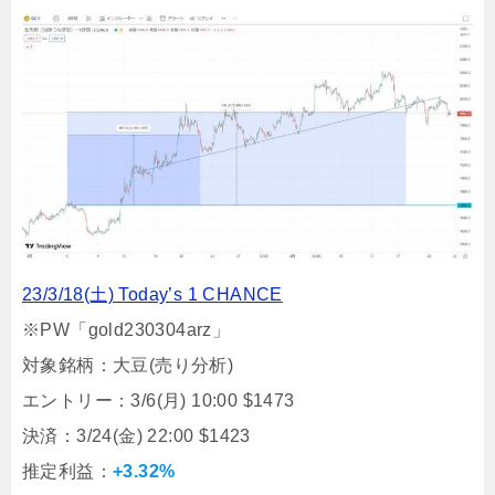
23/3/18(土) Today’s 1 CHANCE
※PW「gold230304arz」
対象銘柄：大豆(売り分析)
エントリー：3/6(月) 10:00 $1473
決済：3/24(金) 22:00 $1423
推定利益：
+3.32%