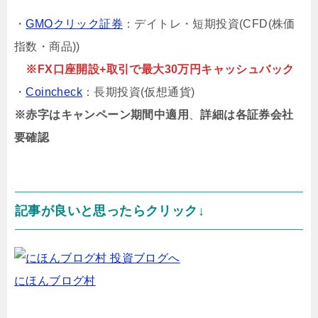
・
GMOクリック証券
：デイトレ・短期投資(CFD(株価
指数・商品))
※FX口座開設+取引で最大30万円キャッシュバック
・
Coincheck
：長期投資(仮想通貨)
※赤字はキャンペーン期間中適用
、
詳細は各証券会社
要確認
記事が良いと思ったらクリック↓
にほんブログ村