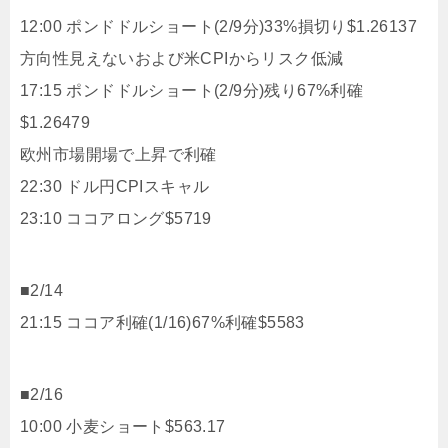
12:00 ポンドドルショート(2/9分)33%損切り$1.26137
方向性見えないおよび米CPIからリスク低減
17:15 ポンドドルショート(2/9分)残り67%利確
$1.26479
欧州市場開場で上昇で利確
22:30 ドル円CPIスキャル
23:10 ココアロング$5719
■2/14
21:15 ココア利確(1/16)67%利確$5583
■2/16
10:00 小麦ショート$563.17