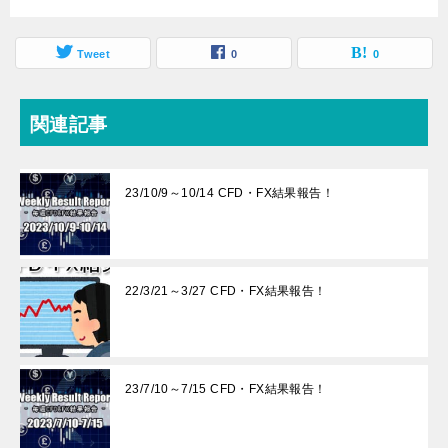
Tweet
0
0
関連記事
23/10/9～10/14 CFD・FX結果報告！
22/3/21～3/27 CFD・FX結果報告！
23/7/10～7/15 CFD・FX結果報告！