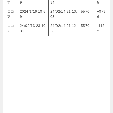
ア
9
34
5
ココ
2024/1/16 19:5
24/02/14 21:13:
5570
+973
ア
9
03
6
ココ
24/02/13 23:10:
24/02/14 21:12:
5570
-112
ア
34
56
2