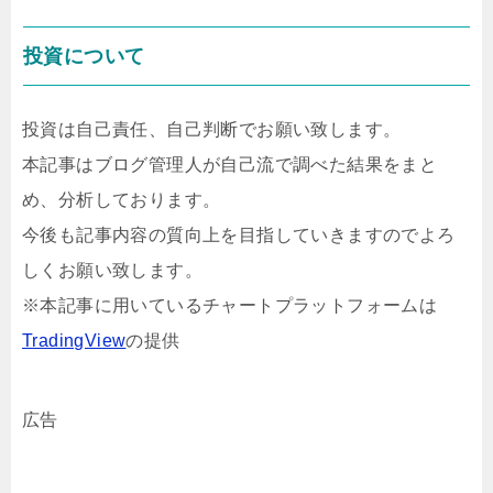
投資について
投資は自己責任、自己判断でお願い致します。
本記事はブログ管理人が自己流で調べた結果をまと
め、分析しております。
今後も記事内容の質向上を目指していきますのでよろ
しくお願い致します。
※本記事に用いているチャートプラットフォームは
TradingView
の提供
広告