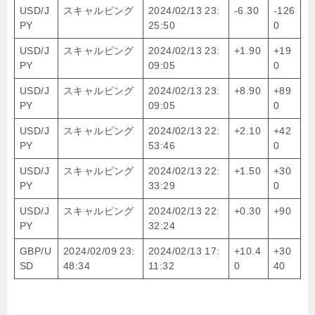
USD/J
スキャルピング
2024/02/13 23:
-6.30
-126
PY
25:50
0
USD/J
スキャルピング
2024/02/13 23:
+1.90
+19
PY
09:05
0
USD/J
スキャルピング
2024/02/13 23:
+8.90
+89
PY
09:05
0
USD/J
スキャルピング
2024/02/13 22:
+2.10
+42
PY
53:46
0
USD/J
スキャルピング
2024/02/13 22:
+1.50
+30
PY
33:29
0
USD/J
スキャルピング
2024/02/13 22:
+0.30
+90
PY
32:24
GBP/U
2024/02/09 23:
2024/02/13 17:
+10.4
+30
SD
48:34
11:32
0
40