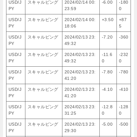
USD/J
スキャルピング
2024/02/14 00:
-6.00
-180
PY
23:59
0
USD/J
スキャルピング
2024/02/14 00:
+3.50
+87
PY
18:06
5
USD/J
スキャルピング
2024/02/13 23:
-7.20
-360
PY
49:32
USD/J
スキャルピング
2024/02/13 23:
-11.6
-232
PY
49:32
0
0
USD/J
スキャルピング
2024/02/13 23:
-7.80
-780
PY
41:20
USD/J
スキャルピング
2024/02/13 23:
-4.10
-410
PY
41:20
USD/J
スキャルピング
2024/02/13 23:
-12.8
-128
PY
31:25
0
0
USD/J
スキャルピング
2024/02/13 23:
-5.00
-500
PY
29:30