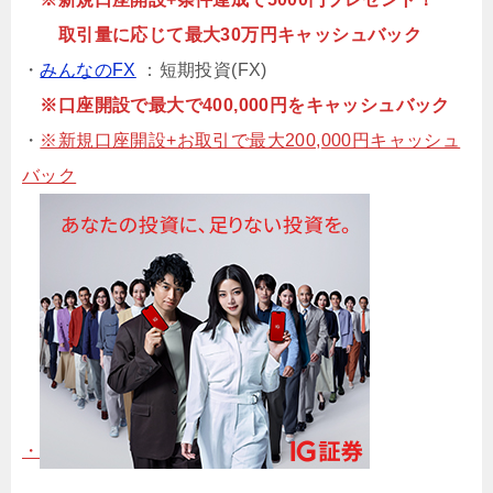
取引量に応じて最大30万円キャッシュバック
・
みんなのFX
：短期投資(FX)
※口座開設で最大で400,000円をキャッシュバック
・
※新規口座開設+お取引で最大200,000円キャッシュ
バック
・