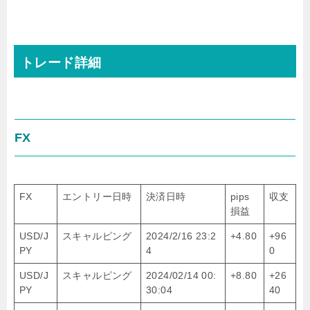
トレード詳細
FX
FX
エントリー日時
決済日時
pips
収支
損益
USD/J
スキャルピング
2024/2/16 23:2
+4.80
+96
PY
4
0
USD/J
スキャルピング
2024/02/14 00:
+8.80
+26
PY
30:04
40