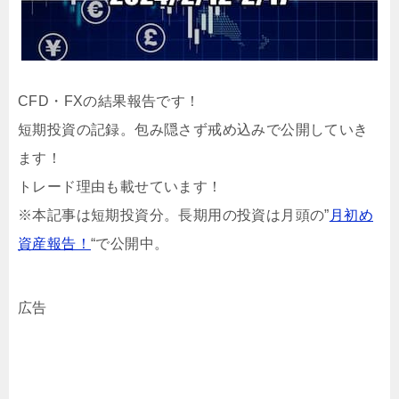
CFD・FXの結果報告です！
短期投資の記録。包み隠さず戒め込みで公開していき
ます！
トレード理由も載せています！
※本記事は短期投資分。長期用の投資は月頭の”
月初め
資産報告！
“で公開中。
広告