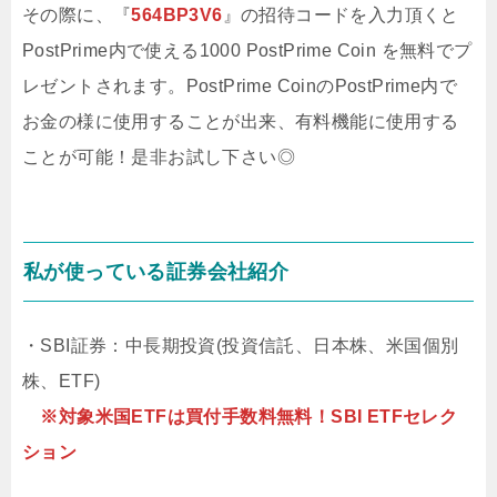
その際に、『
564BP3V6
』の招待コードを入力頂くと
PostPrime内で使える1000 PostPrime Coin を無料でプ
レゼントされます。PostPrime CoinのPostPrime内で
お金の様に使用することが出来、有料機能に使用する
ことが可能！是非お試し下さい◎
私が使っている証券会社紹介
・SBI証券：中長期投資(投資信託、日本株、米国個別
株、ETF)
※対象米国ETFは買付手数料無料！SBI ETFセレク
ション