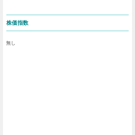
株価指数
無し