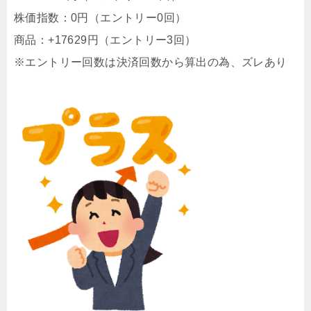
株価指数：0円（エントリー0回）
商品：+17629円（エントリー3回）
※エントリー回数は決済回数から算出の為、ズレあり