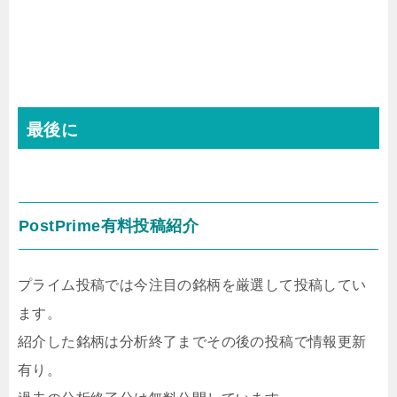
最後に
PostPrime有料投稿紹介
プライム投稿では今注目の銘柄を厳選して投稿してい
ます。
紹介した銘柄は分析終了までその後の投稿で情報更新
有り。