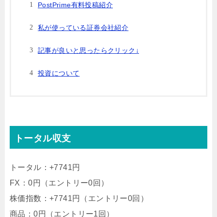
PostPrime有料投稿紹介
私が使っている証券会社紹介
記事が良いと思ったらクリック↓
投資について
トータル収支
トータル：+7741円
FX：0円（エントリー0回）
株価指数：+7741円（エントリー0回）
商品：0円（エントリー1回）