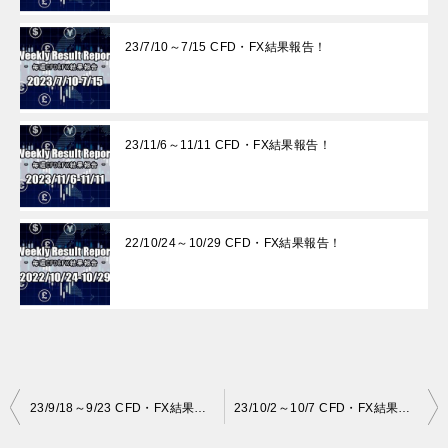
23/7/10～7/15 CFD・FX結果報告！
23/11/6～11/11 CFD・FX結果報告！
22/10/24～10/29 CFD・FX結果報告！
投
23/9/18～9/23 CFD・FX結果報告！
23/10/2～10/7 CFD・FX結果報告！
稿