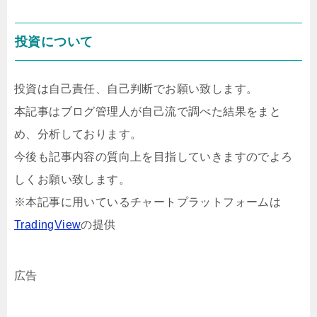
投資について
投資は自己責任、自己判断でお願い致します。
本記事はブログ管理人が自己流で調べた結果をまと
め、分析しております。
今後も記事内容の質向上を目指していきますのでよろ
しくお願い致します。
※本記事に用いているチャートプラットフォームは
TradingView
の提供
広告