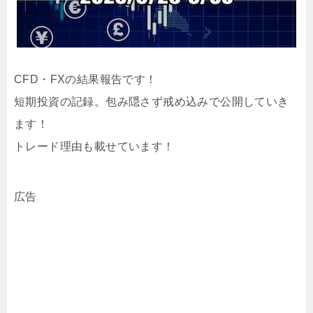
CFD・FXの結果報告です！
短期投資の記録。包み隠さず戒め込みで公開していき
ます！
トレード理由も載せています！
広告