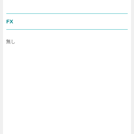
FX
無し