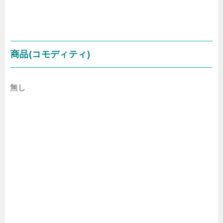
商品(コモディティ)
無し