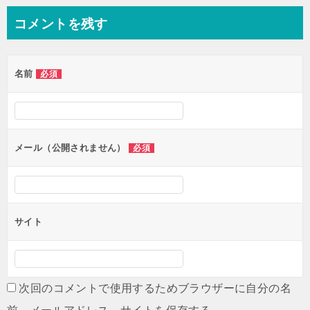
ナ
コメントを残す
ビ
ゲ
名前
必須
ー
シ
ョ
ン
メール（公開されません）
必須
サイト
次回のコメントで使用するためブラウザーに自分の名