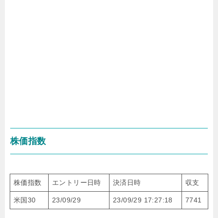
株価指数
株価指数
エントリー日時
決済日時
収支
米国30
23/09/29
23/09/29 17:27:18
7741