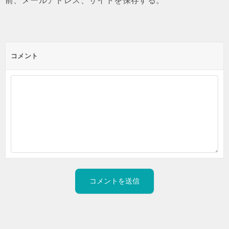
前、メールアドレス、サイトを保存する。
コメント