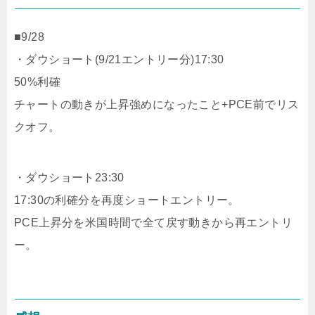
■9/28
・ダウショート(9/21エントリー分)17:30
50%利確
チャートの動きが上昇強めになったこと+PCE前でリス
クオフ。
・ダウショート23:30
17:30の利確分を再度ショートエントリー。
PCE上昇分を米国時間で全て戻す動きから再エントリ
ー。