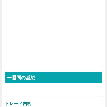
一週間の感想
トレード内容