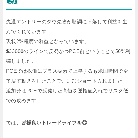
感想
先週エントリーのダウ先物が順調に下落して利益を生
んでくれています。
現状2%程度の利益となっています。
$33600のラインで反発かつPCE前ということで50%利
確しました。
PCEでは株価にプラス要素で上昇するも米国時間で全
て戻す動きをしたことで、追加ショート入れました。
追加分はPCEで反発した高値を逆指値入れでリスク低
での攻めます。
では、
皆様良いトレードライフを◎