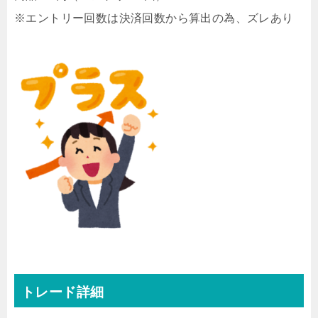
※エントリー回数は決済回数から算出の為、ズレあり
トレード詳細