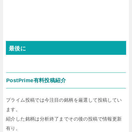
最後に
PostPrime有料投稿紹介
プライム投稿では今注目の銘柄を厳選して投稿してい
ます。
紹介した銘柄は分析終了までその後の投稿で情報更新
有り。