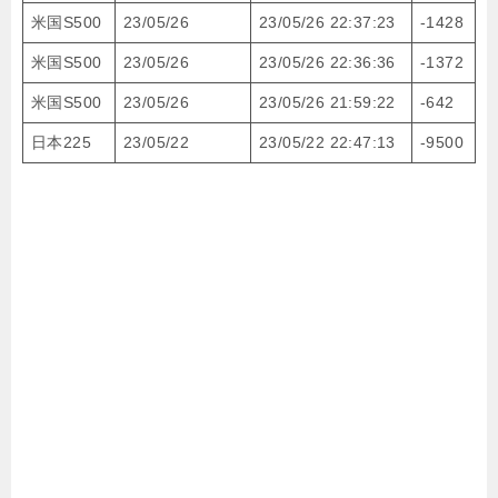
米国S500
23/05/26
23/05/26 22:37:23
-1428
米国S500
23/05/26
23/05/26 22:36:36
-1372
米国S500
23/05/26
23/05/26 21:59:22
-642
日本225
23/05/22
23/05/22 22:47:13
-9500