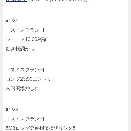
■5/23
・スイスフラン円
ショート13:00利確
動き軟調から
・スイスフラン円
ロング23:00エントリー
米国開場押し目
■5/24
・スイスフラン円
5/23ロング分逆指値損切り14:45