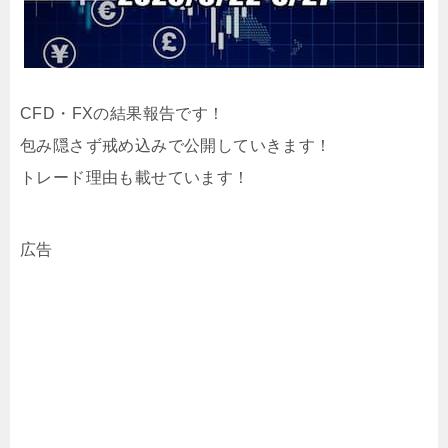
CFD・FXの結果報告です！
包み隠さず戒め込みで公開していきます！
トレード理由も載せています！
広告