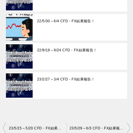
22/5/30～6/4 CFD・FX結果報告！
22/9/19～9/24 CFD・FX結果報告！
23/2/27～3/4 CFD・FX結果報告！
投
23/5/15～5/20 CFD・FX結果報告！
23/5/29～6/3 CFD・FX結果報告！