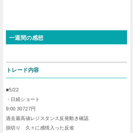
一週間の感想
トレード内容
■5/22
・日経ショート
9:00 30727円
過去最高値レジスタンス反発動き確認
損切り 久々に感情入った反省