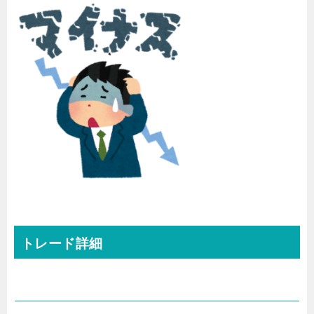
トレード詳細