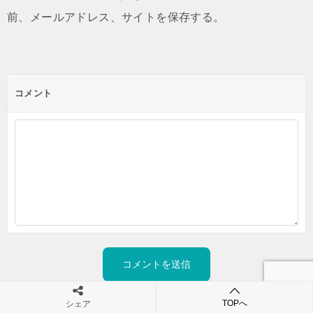
前、メールアドレス、サイトを保存する。
コメント
TOPへ
シェア