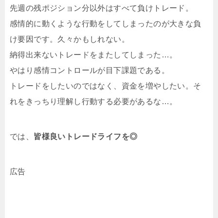
先週の残ポジション分以外はすべて負けトレード。
感情的に動くような行動をしてしまったのが大きな負
け要因です。久々かもしれない。
納得出来ないトレードをまたしてしまった…。
やはり感情コントロールが目下課題である。
トレードをしたいのではなく、資金を増やしたい。そ
れをきっちり理解し行動する必要があるな…。
では、
皆様良いトレードライフを◎
広告