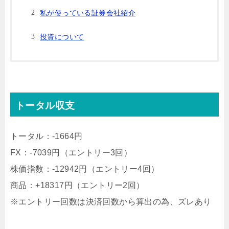
私が使っている証券会社紹介
投資について
トータル収支
トータル：-1664円
FX：-7039円（エントリー3回）
株価指数：-12942円（エントリー4回）
商品：+18317円（エントリー2回）
※エントリー回数は決済回数から算出の為、ズレあり