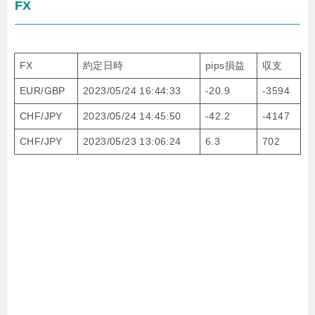
FX
FX
約定日時
pips損益
収支
EUR/GBP
2023/05/24 16:44:33
-20.9
-3594
CHF/JPY
2023/05/24 14:45:50
-42.2
-4147
CHF/JPY
2023/05/23 13:06:24
6.3
702