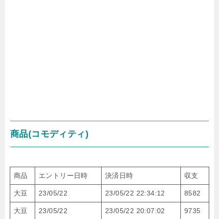
商品(コモディティ)
商品
エントリー日時
決済日時
収支
大豆
23/05/22
23/05/22 22:34:12
8582
大豆
23/05/22
23/05/22 20:07:02
9735