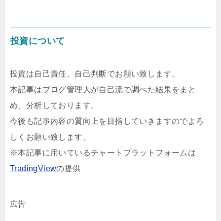
投資について
投資は自己責任、自己判断でお願い致します。
本記事はブログ管理人が自己流で調べた結果をまと
め、分析しております。
今後も記事内容の質向上を目指していきますのでよろ
しくお願い致します。
※本記事に用いているチャートプラットフォームは
TradingView
の提供
広告