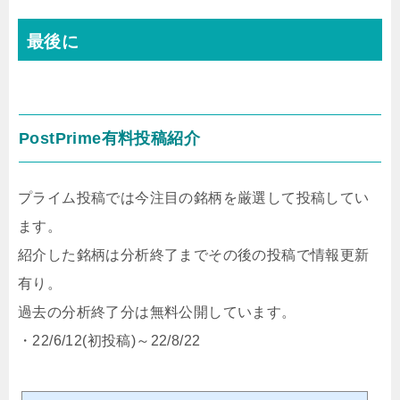
最後に
PostPrime有料投稿紹介
プライム投稿では今注目の銘柄を厳選して投稿してい
ます。
紹介した銘柄は分析終了までその後の投稿で情報更新
有り。
過去の分析終了分は無料公開しています。
・22/6/12(初投稿)～22/8/22