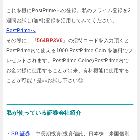
頂くことで閲覧可能です...
これを機にPostPrimeへの登録。私のプライム登録を2
週間お試し(無料)登録を活用してみてください。
PostPrimeへ
その際に、『
564BP3V6
』の招待コードを入力頂くと
PostPrime内で使える1000 PostPrime Coin を無料でプ
レゼントされます。PostPrime CoinのPostPrime内で
お金の様に使用することが出来、有料機能に使用する
ことが可能！是非お試し下さい◎
私が使っている証券会社紹介
・
SBI証券
：中長期投資(投資信託、日本株、米国個別