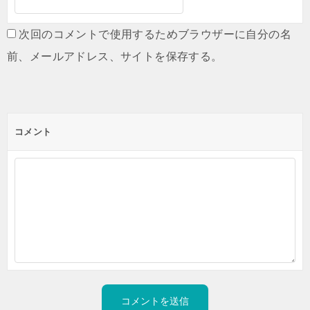
次回のコメントで使用するためブラウザーに自分の名
前、メールアドレス、サイトを保存する。
コメント