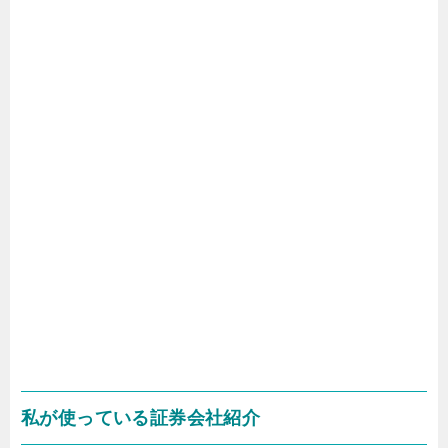
私が使っている証券会社紹介