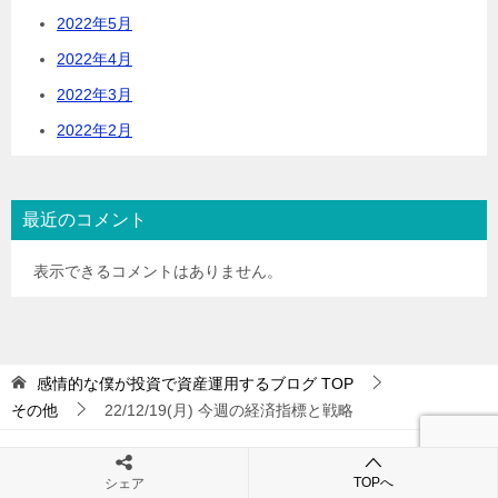
2022年5月
2022年4月
2022年3月
2022年2月
最近のコメント
表示できるコメントはありません。
感情的な僕が投資で資産運用するブログ
TOP
その他
22/12/19(月) 今週の経済指標と戦略
TOPへ
シェア
プライバシーポリシー
お問い合わせフォーム