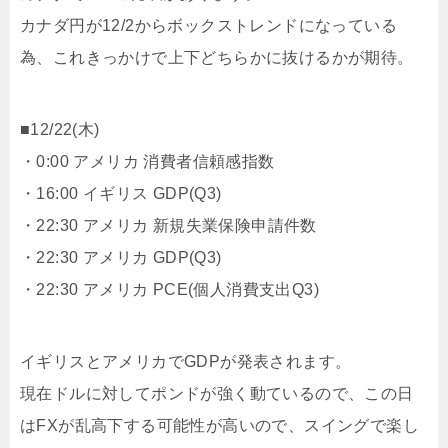
カナダ円が12/2からボックストレンドになっている
為、これきっかけで上下どちらかに抜けるかが期待。
■12/22(木)
・0:00 アメリカ 消費者信頼感指数
・16:00 イギリス GDP(Q3)
・22:30 アメリカ 新規失業保険申請件数
・22:30 アメリカ GDP(Q3)
・22:30 アメリカ PCE(個人消費支出Q3)
イギリスとアメリカでGDPが発表されます。
現在ドルに対してポンドが強く動ているので、この日
はFXが乱高下する可能性が高いので、スイングで楽し