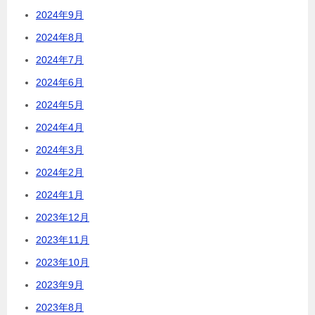
2024年9月
2024年8月
2024年7月
2024年6月
2024年5月
2024年4月
2024年3月
2024年2月
2024年1月
2023年12月
2023年11月
2023年10月
2023年9月
2023年8月