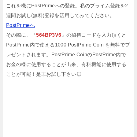
これを機にPostPrimeへの登録。私のプライム登録を2
週間お試し(無料)登録を活用してみてください。
PostPrimeへ
その際に、『
564BP3V6
』の招待コードを入力頂くと
PostPrime内で使える1000 PostPrime Coin を無料でプ
レゼントされます。PostPrime CoinのPostPrime内で
お金の様に使用することが出来、有料機能に使用する
ことが可能！是非お試し下さい◎