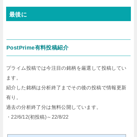
最後に
PostPrime有料投稿紹介
プライム投稿では今注目の銘柄を厳選して投稿してい
ます。
紹介した銘柄は分析終了までその後の投稿で情報更新
有り。
過去の分析終了分は無料公開しています。
・22/6/12(初投稿)～22/8/22