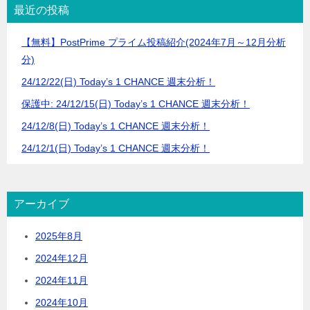
最近の投稿
【無料】PostPrime プライム投稿紹介(2024年7月～12月分析
分)
24/12/22(日) Today’s 1 CHANCE 週末分析！
保護中: 24/12/15(日) Today’s 1 CHANCE 週末分析！
24/12/8(日) Today’s 1 CHANCE 週末分析！
24/12/1(日) Today’s 1 CHANCE 週末分析！
アーカイブ
2025年8月
2024年12月
2024年11月
2024年10月