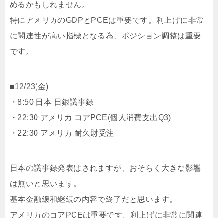
めるかもしれません。
特にアメリカのGDPとPCEは重要です。利上げに非常
に関連性が高い指標となる為、ポジション調整は重要
です。
■12/23(金)
・8:50 日本 日銀議事録
・22:30 アメリカ コアPCE(個人消費支出Q3)
・22:30 アメリカ 耐久財受注
日本の議事録発表はされますが、おそらく大きな影響
は無いと思います。
基本金融緩和継続の内容で終了だと思います。
アメリカのコアPCEは重要です。利上げに非常に関連