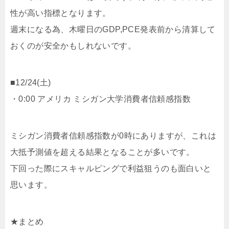
性が高い指標となります。
週末になる為、木曜日のGDP,PCE発表前から清算して
おくのが安全かもしれないです。
■12/24(土)
・0:00 アメリカ ミシガン大学消費者信頼感指数
ミシガン消費者信頼感指数が0時にありますが、これは
大抵予測値を超える結果となることが多いです。
下回った際にスキャルピングで利益狙うのも面白いと
思います。
★まとめ