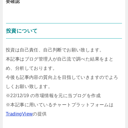
要確認
投資について
投資は自己責任、自己判断でお願い致します。
本記事はブログ管理人が自己流で調べた結果をまと
め、分析しております。
今後も記事内容の質向上を目指していきますのでよろ
しくお願い致します。
※22/12/19 の市場情報を元に当ブログを作成
※本記事に用いているチャートプラットフォームは
TradingView
の提供