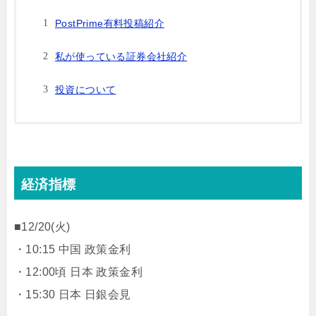
PostPrime有料投稿紹介
私が使っている証券会社紹介
投資について
経済指標
■12/20(火)
・10:15 中国 政策金利
・12:00頃 日本 政策金利
・15:30 日本 日銀会見