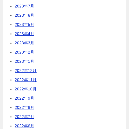
2023年7月
2023年6月
2023年5月
2023年4月
2023年3月
2023年2月
2023年1月
2022年12月
2022年11月
2022年10月
2022年9月
2022年8月
2022年7月
2022年6月