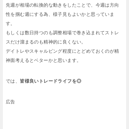
先週が相場の転換的な動きをしたことで、今週は方向
性を掴む週にする為、様子見もよいかと思っていま
す。
もしくは数日持つのも調整相場で巻き込まれてストレ
スだけ溜まるのも精神的に良くない。
デイトレやスキャルピング程度にとどめておくのが精
神面考えるとベターかと思います。
では、
皆様良いトレードライフを◎
広告