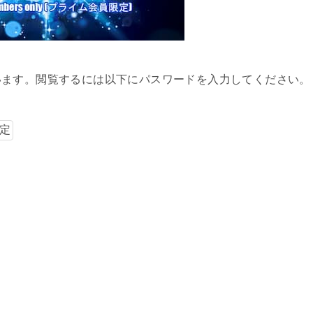
います。閲覧するには以下にパスワードを入力してください。