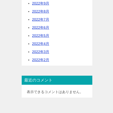
2022年9月
2022年8月
2022年7月
2022年6月
2022年5月
2022年4月
2022年3月
2022年2月
最近のコメント
表示できるコメントはありません。