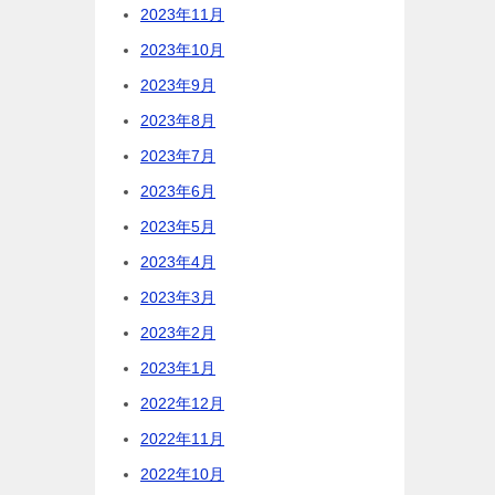
2023年11月
2023年10月
2023年9月
2023年8月
2023年7月
2023年6月
2023年5月
2023年4月
2023年3月
2023年2月
2023年1月
2022年12月
2022年11月
2022年10月