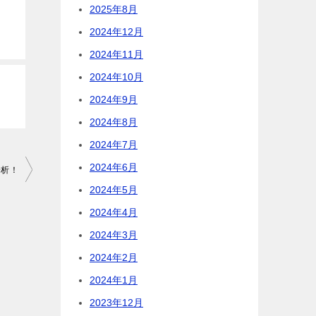
2025年8月
2024年12月
2024年11月
2024年10月
2024年9月
2024年8月
2024年7月
2024年6月
末分析！
2024年5月
2024年4月
2024年3月
2024年2月
2024年1月
2023年12月