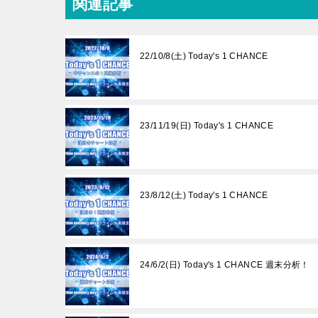
関連記事
22/10/8(土) Today's 1 CHANCE
23/11/19(日) Today's 1 CHANCE
23/8/12(土) Today's 1 CHANCE
24/6/2(日) Today's 1 CHANCE 週末分析！