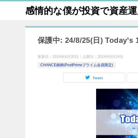
感情的な僕が投資で資産運
保護中: 24/8/25(日) Today
更新日：
2024年8月30日
公開日：
2024年8月24日
CHANCE銘柄(PostPrimeプライム会員限定)
Tweet