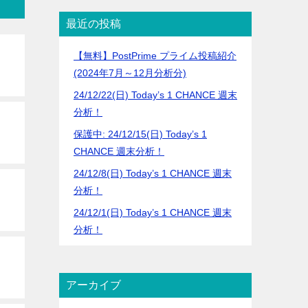
最近の投稿
【無料】PostPrime プライム投稿紹介
(2024年7月～12月分析分)
24/12/22(日) Today’s 1 CHANCE 週末
分析！
保護中: 24/12/15(日) Today’s 1
CHANCE 週末分析！
24/12/8(日) Today’s 1 CHANCE 週末
分析！
24/12/1(日) Today’s 1 CHANCE 週末
分析！
アーカイブ