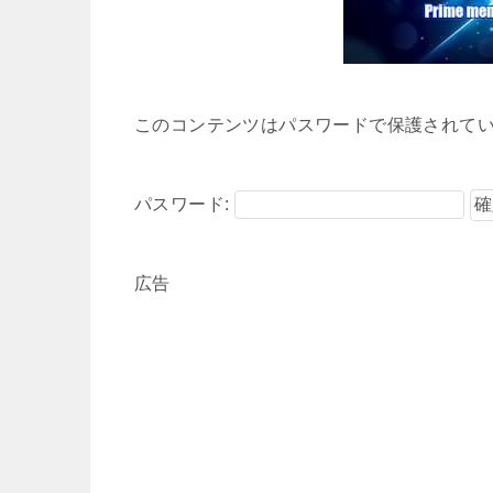
このコンテンツはパスワードで保護されて
パスワード:
広告